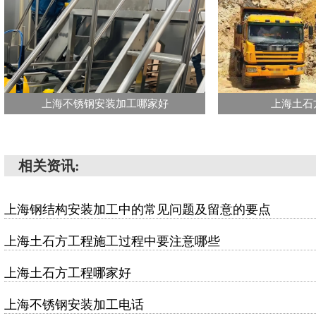
上海不锈钢安装加工哪家好
上海土石
相关资讯:
上海钢结构安装加工中的常见问题及留意的要点
上海土石方工程施工过程中要注意哪些
上海土石方工程哪家好
上海不锈钢安装加工电话