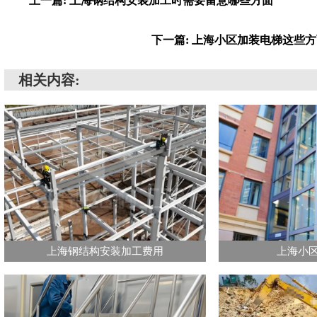
上一篇: 上海钢结构安装加工时需要留意哪些方面
下一篇: 上海小区加装电梯这些
相关内容:
上海钢结构安装加工费用
上海小