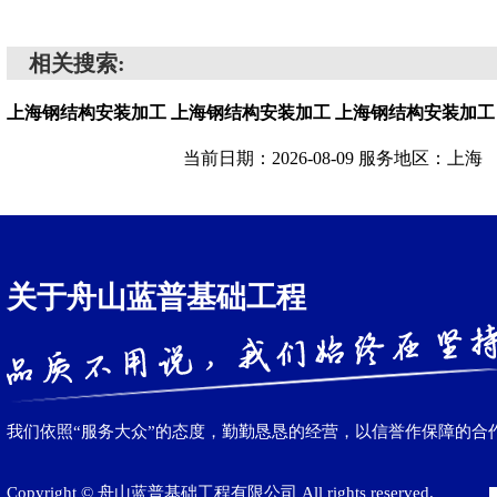
相关搜索:
上海钢结构安装加工
上海钢结构安装加工
上海钢结构安装加工
当前日期：2026-08-09 服务地区：上海
关于舟山蓝普基础工程
我们依照“服务大众”的态度，勤勤恳恳的经营，以信誉作保障的合
Copyright © 舟山蓝普基础工程有限公司 All rights reserved.