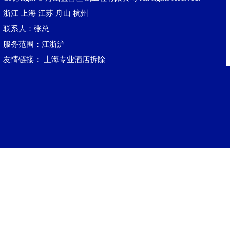
浙江
上海
江苏
舟山
杭州
联系人：张总
服务范围：江浙沪
友情链接：
上海专业酒店拆除