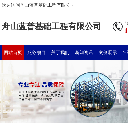
欢迎访问舟山蓝普基础工程有限公司！
舟山蓝普基础工程有限公司
1
网站首页
服务项目
关于我们
新闻资讯
案例展示
在