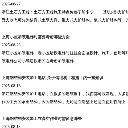
2025-08-27
浙江土石方工程：土石方工程施工特点你都了解多少 基坑(槽)支护结构的形式有多种，根据
受力状态可分为横撑式土壁支撑、重力式支护结构、板式支护结构等。
上海小区加装电梯时需要考虑哪些方面
2025-08-23
浙江小区加装电梯，老小区增设电梯时往往会面临设计、施工、使用等
装电梯公司小编建议市民在考虑加装电梯
上海钢结构安装加工电话-关于钢结构工程施工的一些知识
2025-08-18
浙江钢结构安装加工电话，在很多的建筑当中，我们都可以发现，大多
作为主要的承重结构，因为钢结构，无论是在造型上还是在使用性能上
上海钢结构安装加工在高空作业时需留意哪些
2025-08-13