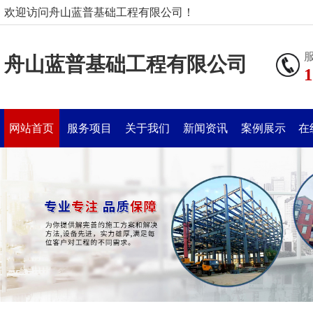
欢迎访问舟山蓝普基础工程有限公司！
舟山蓝普基础工程有限公司
1
网站首页
服务项目
关于我们
新闻资讯
案例展示
在