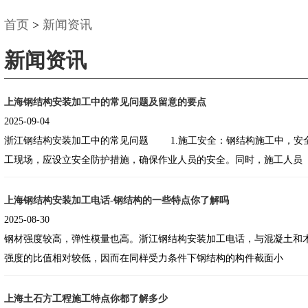
首页
>
新闻资讯
新闻资讯
上海钢结构安装加工中的常见问题及留意的要点
2025-09-04
浙江钢结构安装加工中的常见问题 1.施工安全：钢结构施工中，安全问题尤为重要。在施
工现场，应设立安全防护措施，确保作业人员的安全。同时，施工人员
上海钢结构安装加工电话-钢结构的一些特点你了解吗
2025-08-30
钢材强度较高，弹性模量也高。浙江钢结构安装加工电话，与混凝土和
强度的比值相对较低，因而在同样受力条件下钢结构的构件截面小
上海土石方工程施工特点你都了解多少