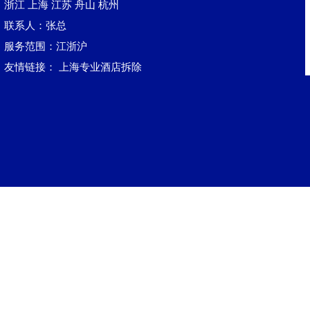
浙江
上海
江苏
舟山
杭州
联系人：张总
服务范围：江浙沪
友情链接：
上海专业酒店拆除