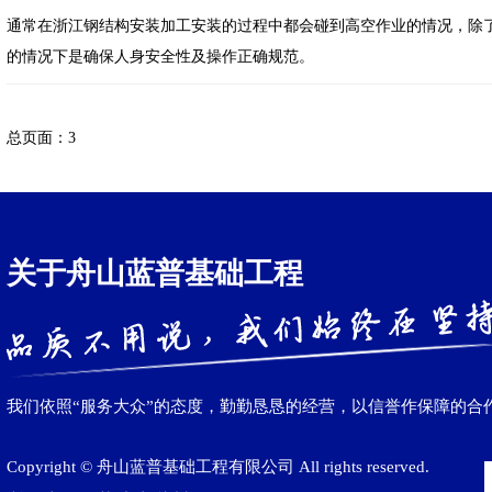
通常在浙江钢结构安装加工安装的过程中都会碰到高空作业的情况，除
的情况下是确保人身安全性及操作正确规范。
总页面：3
关于舟山蓝普基础工程
我们依照“服务大众”的态度，勤勤恳恳的经营，以信誉作保障的合
Copyright © 舟山蓝普基础工程有限公司 All rights reserved.