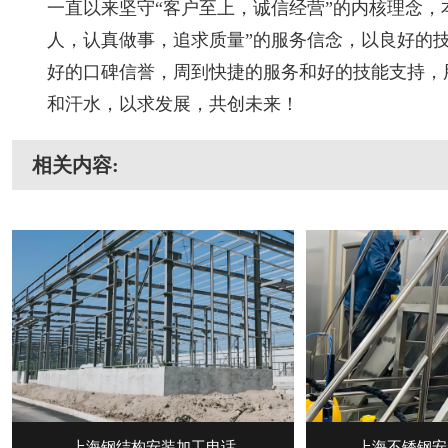
一直以来坚守“客户至上，诚信经营”的内核理念，
人，认真做事，追求质量”的服务信念，以良好的
好的口碑信誉，周到快捷的服务和好的技能支持，
和汗水，以求发展，共创未来！
相关内容:
上海钢结构安装加工电话
上海不锈钢安