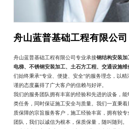
舟山蓝普基础工程有限公司
舟山蓝普基础工程有限公司专业承接
钢结构安装加
电梯、不锈钢安装加工、土石方工程、交通设施维
们始终秉承“专业、便捷、安全”的服务理念，以精
谨的态度赢得了广大客户的信赖与好评。
我们的服务团队拥有丰富的经验和先进的设备，能
类任务，同时保证施工安全与质量。我们一直秉着
质保障的宗旨服务客户，施工经验丰富，拥有较专
团队，我们以诚信为根本，保质保量，随叫随到。