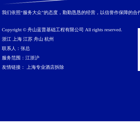
我们依照“服务大众”的态度，勤勤恳恳的经营，以信誉作保障的合
Copyright © 舟山蓝普基础工程有限公司 All rights reserved.
浙江
上海
江苏
舟山
杭州
联系人：张总
服务范围：江浙沪
友情链接：
上海专业酒店拆除