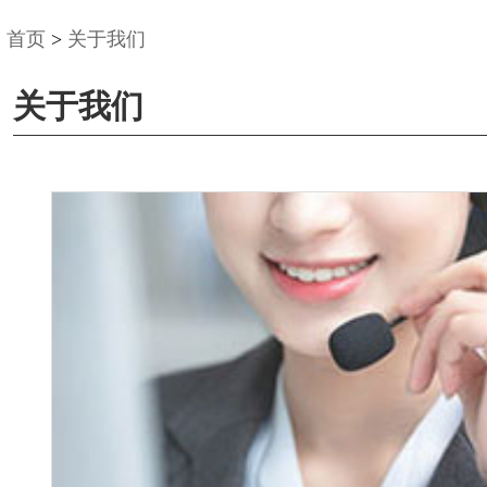
首页
>
关于我们
关于我们