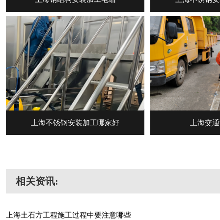
上海不锈钢安装加工哪家好
上海交通
相关资讯:
上海土石方工程施工过程中要注意哪些