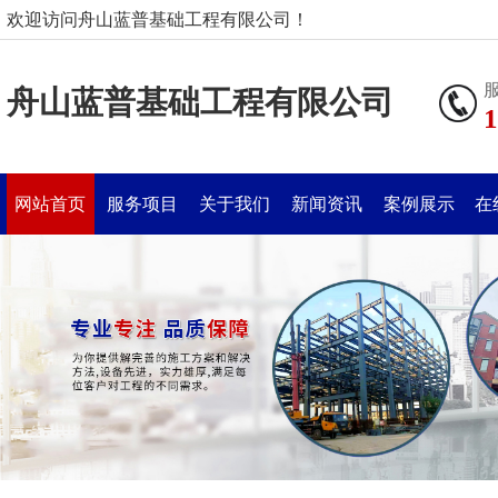
欢迎访问舟山蓝普基础工程有限公司！
舟山蓝普基础工程有限公司
1
网站首页
服务项目
关于我们
新闻资讯
案例展示
在