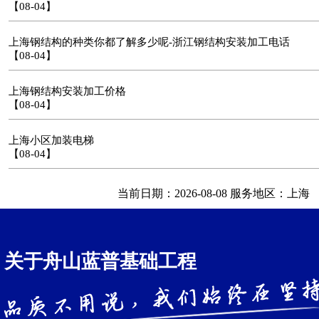
【08-04】
上海钢结构的种类你都了解多少呢-浙江钢结构安装加工电话
【08-04】
上海钢结构安装加工价格
【08-04】
上海小区加装电梯
【08-04】
当前日期：2026-08-08 服务地区：上海
关于舟山蓝普基础工程