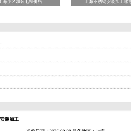
上海小区加装电梯价格
上海不锈钢安装加工哪
点
安装加工