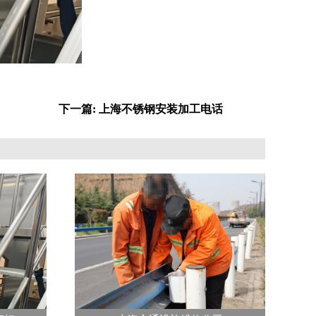
下一篇: 上海不锈钢安装加工电话