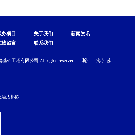
服务项目
关于我们
新闻资讯
在线留言
联系我们
蓝普基础工程有限公司 All rights reserved.
浙江
上海
江苏
业酒店拆除