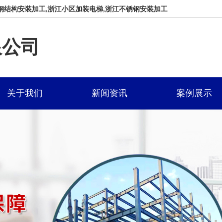
钢结构安装加工,浙江小区加装电梯,浙江不锈钢安装加工
限公司
关于我们
新闻资讯
案例展示