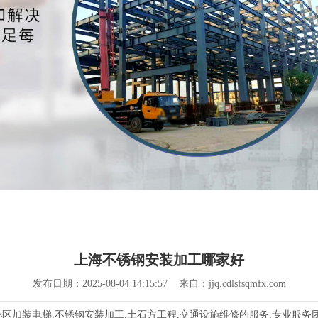
上海不锈钢安装加工哪家好
发布日期：2025-08-04 14:15:57 来自：jjq.cdlsfsqmfx.com
加装电梯,不锈钢安装加工,土石方工程,交通设施维修的服务,专业服务团队