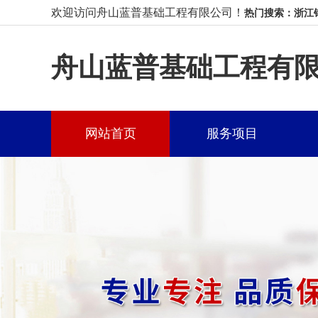
欢迎访问舟山蓝普基础工程有限公司！
热门搜索：浙江
舟山蓝普基础工程有
网站首页
服务项目