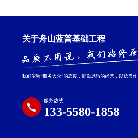
关于舟山蓝普基础工程
我们依照“服务大众”的态度，勤勤恳恳的经营，以信誉
服务热线：
133-5580-1858