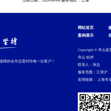
当前日期：2026-08-08 服务地区：上海
网站首页
案例展示
Copyright © 舟山
舟山
杭州
作保障的合作态度对待每一位客户！
联系人：张总
服务范围：江浙沪
友情链接：
上海专