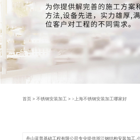
首页
>
不锈钢安装加工
>
>上海不锈钢安装加工哪家好
舟山蓝普基础工程有限公司专业提供浙江钢结构安装加工,小区