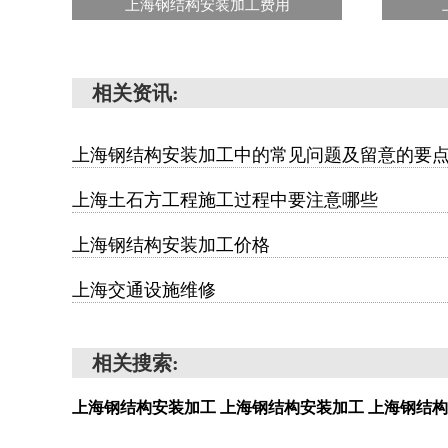
上海钢结构安装加工费用
相关资讯:
上海钢结构安装加工中的常见问题及留意的要
上海土石方工程施工过程中要注意哪些
上海钢结构安装加工价格
上海交通设施维修
相关搜索:
上海钢结构安装加工
上海钢结构安装加工
上海钢结构