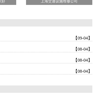
家好
上海交通设施维修公司
【09-04】
【08-04】
【08-04】
【08-04】