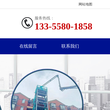
网站地图
服务热线：
133-5580-1858
在线留言
联系我们