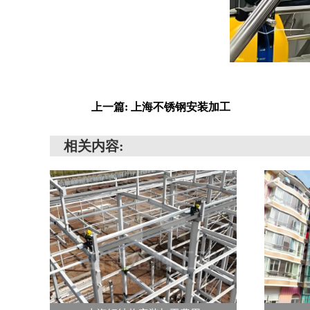
上一篇: 上海不锈钢安装加工
相关内容: